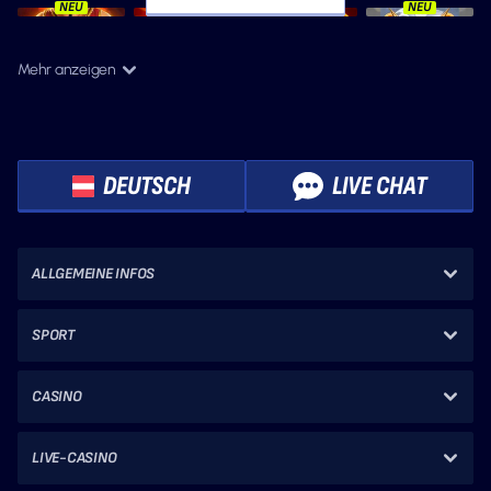
NEU
NEU
NEU
Mehr anzeigen
DEUTSCH
LIVE CHAT
ALLGEMEINE INFOS
SPORT
CASINO
LIVE-CASINO