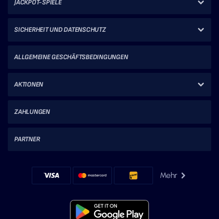
JACKPOT-SPIELE
SICHERHEIT UND DATENSCHUTZ
ALLGEMEINE GESCHÄFTSBEDINGUNGEN
AKTIONEN
ZAHLUNGEN
PARTNER
Mehr