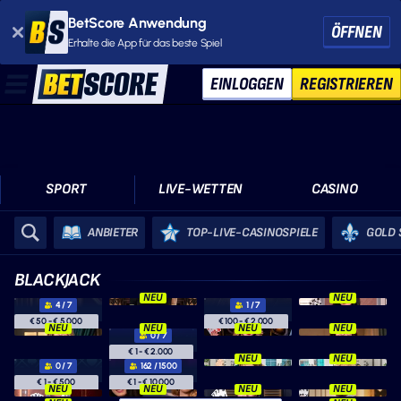
BetScore Anwendung
ÖFFNEN
Erhalte die App für das beste Spiel
EINLOGGEN
REGISTRIEREN
SPORT
LIVE-WETTEN
CASINO
ANBIETER
TOP-LIVE-CASINOSPIELE
GOLD 
BLACKJACK
NEU
NEU
4 / 7
1 / 7
€ 50
 - € 5.000 
€ 100
 - € 2.000 
NEU
NEU
NEU
NEU
0 / 7
€ 1
 - € 2.000 
NEU
NEU
0 / 7
162 / 1500
€ 1
 - € 500 
€ 1
 - € 10.000 
NEU
NEU
NEU
NEU