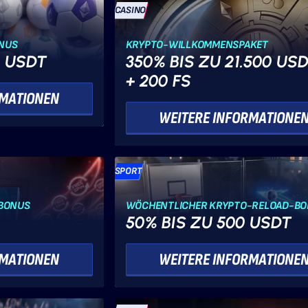
CASINO
NUS
KRYPTO-WILLKOMMENSPAKET
0 USDT
350% BIS ZU 21.500 US
+ 200 FS
RMATIONEN
WEITERE INFORMATIONE
SPORT
 BONUS
WÖCHENTLICHER KRYPTO-RELOAD-B
50% BIS ZU 500 USDT
RMATIONEN
WEITERE INFORMATIONE