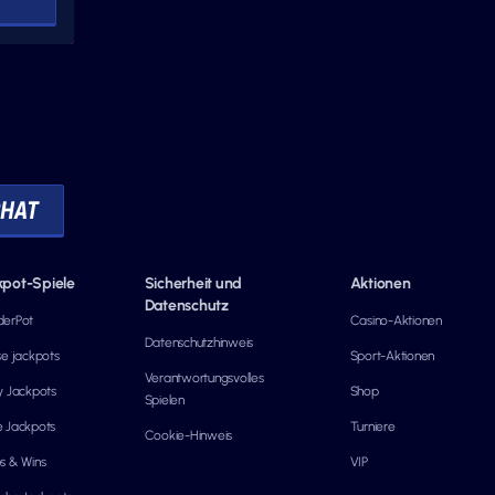
CHAT
kpot-Spiele
Sicherheit und
Aktionen
Datenschutz
erPot
Casino-Aktionen
Datenschutzhinweis
se jackpots
Sport-Aktionen
Verantwortungsvolles
y Jackpots
Shop
Spielen
 Jackpots
Turniere
Cookie-Hinweis
s & Wins
VIP