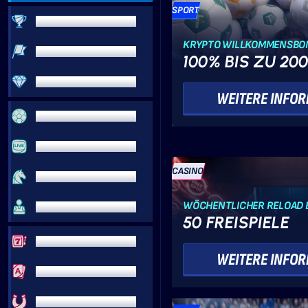
SPORT
TURNIERE
KRYPTO WILLKOMMENSBO
SPIN RALLY
100% BIS ZU 20
VIP-PROGRAMM
WEITERE INFO
SPORT
LIVE-WETTEN
CASINO
PFERDERENNEN
WÖCHENTLICHER RELOAD
VIRTUELLER SPORT
50 FREISPIELE
CASINO
WEITERE INFO
LIVE-CASINO
JACKPOT-SPIELE