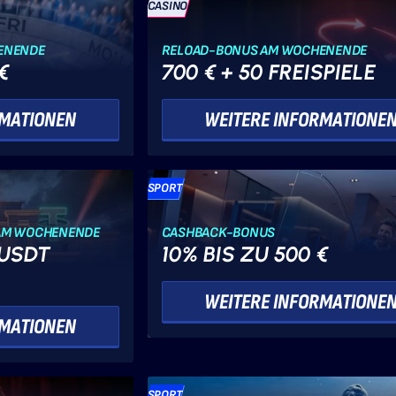
CASINO
ENENDE
RELOAD-BONUS AM WOCHENENDE
€
700 € + 50 FREISPIELE
RMATIONEN
WEITERE INFORMATIONE
SPORT
AM WOCHENENDE
CASHBACK-BONUS
 USDT
10% BIS ZU 500 €
WEITERE INFORMATIONE
RMATIONEN
SPORT