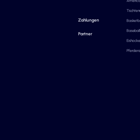
America
Tischten
Zahlungen
Basketba
Baseball
Partner
Eishock
Pferder