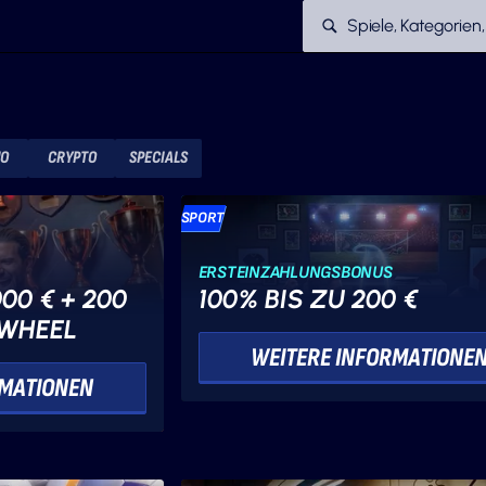
Spiele, Kategorien
NO
CRYPTO
SPECIALS
SPORT
ERSTEINZAHLUNGSBONUS
000 € + 200
100% BIS ZU 200 €
 WHEEL
WEITERE INFORMATIONE
RMATIONEN