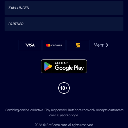
ZAHLUNGEN
PARTNER
Mehr
Gambling can be addictive. Play responsibly. BetScore.com only accepts customers
over 18 years of age.
2026 © BetScore.com All rights reserved.