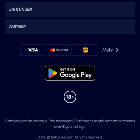
ZAHLUNGEN
PARTNER
Mehr
Gambling can be addictive. Play responsibly. BetScore.com only accepts customers
over 18 years of age.
2026 © BetScore.com All rights reserved.