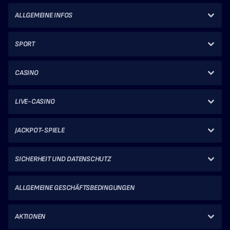
ALLGEMEINE INFOS
SPORT
CASINO
LIVE-CASINO
JACKPOT-SPIELE
SICHERHEIT UND DATENSCHUTZ
ALLGEMEINE GESCHÄFTSBEDINGUNGEN
AKTIONEN