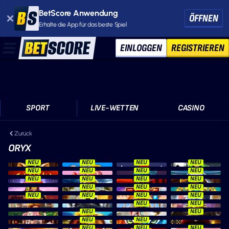
BetScore Anwendung
ÖFFNEN
Erhalte die App für das beste Spiel
EINLOGGEN
REGISTRIEREN
SPORT
LIVE-WETTEN
CASINO
Zurück
ORYX
NEU
NEU
NEU
NEU
NEU
NEU
NEU
NEU
NEU
NEU
NEU
NEU
NEU
NEU
NEU
NEU
NEU
NEU
NEU
NEU
NEU
NEU
NEU
NEU
NEU
NEU
NEU
NEU