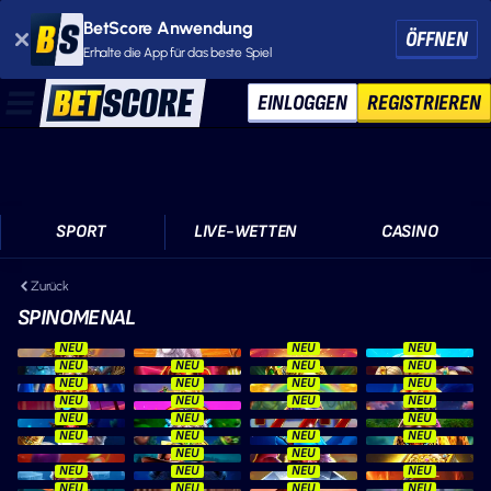
BetScore Anwendung
ÖFFNEN
Erhalte die App für das beste Spiel
EINLOGGEN
REGISTRIEREN
SPORT
LIVE-WETTEN
CASINO
Zurück
SPINOMENAL
NEU
NEU
NEU
NEU
NEU
NEU
NEU
NEU
NEU
NEU
NEU
NEU
NEU
NEU
NEU
NEU
NEU
NEU
NEU
NEU
NEU
NEU
NEU
NEU
NEU
NEU
NEU
NEU
NEU
NEU
NEU
NEU