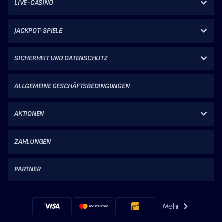
LIVE-CASINO
JACKPOT-SPIELE
SICHERHEIT UND DATENSCHUTZ
ALLGEMEINE GESCHÄFTSBEDINGUNGEN
AKTIONEN
ZAHLUNGEN
PARTNER
Mehr