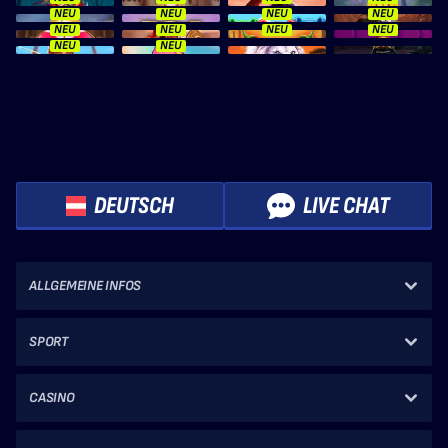
NEU
NEU
NEU
NEU
NEU
NEU
NEU
NEU
NEU
NEU
DEUTSCH
LIVE CHAT
ALLGEMEINE INFOS
SPORT
CASINO