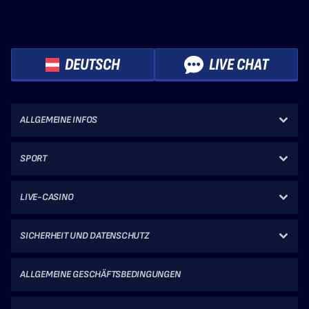
DEUTSCH
LIVE CHAT
ALLGEMEINE INFOS
SPORT
LIVE-CASINO
SICHERHEIT UND DATENSCHUTZ
ALLGEMEINE GESCHÄFTSBEDINGUNGEN