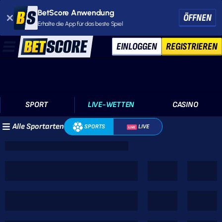
BetScore Anwendung
ÖFFNEN
Erhalte die App für das beste Spiel
EINLOGGEN
REGISTRIEREN
SPORT
LIVE-WETTEN
CASINO
Alle Sportarten
SPORTS
LIVE