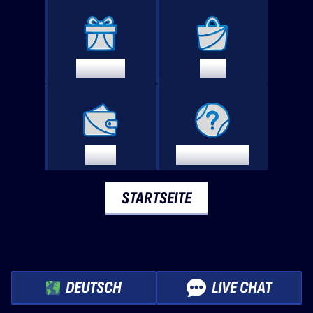
AKTIONEN
SHOP
KASSE
HILFEZENTRUM
STARTSEITE
DEUTSCH
LIVE CHAT