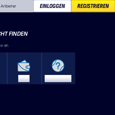
EINLOGGEN
REGISTRIEREN
, Anbieter
CHT FINDEN
te an.
KASSE
HILFEZENTRUM