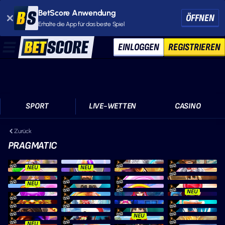
BetScore Anwendung
ÖFFNEN
Erhalte die App für das beste Spiel
EINLOGGEN
REGISTRIEREN
SPORT
LIVE-WETTEN
CASINO
Zurück
PRAGMATIC
NEU
NEU
NEU
NEU
NEU
NEU