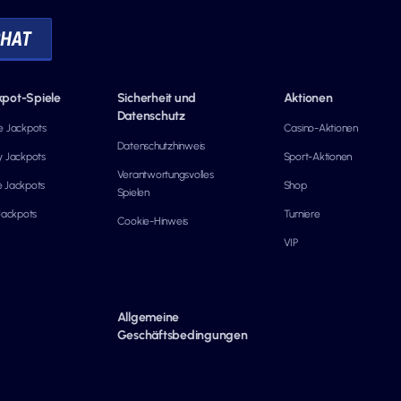
CHAT
kpot-Spiele
Sicherheit und
Aktionen
Datenschutz
e Jackpots
Casino-Aktionen
Datenschutzhinweis
y Jackpots
Sport-Aktionen
Verantwortungsvolles
 Jackpots
Shop
Spielen
 Jackpots
Turniere
Cookie-Hinweis
VIP
Allgemeine
Geschäftsbedingungen