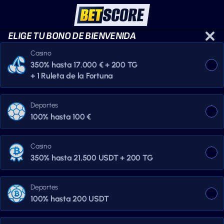
ELIGE TU BONO DE BIENVENIDA
Casino
350% hasta 17.000 € + 200 TG
+ 1 Ruleta de la Fortuna
Deportes
100% hasta 100 €
Casino
350% hasta 21,500 USDT + 200 TG
Deportes
100% hasta 200 USDT