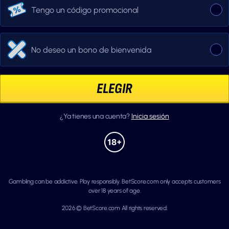
Tengo un código promocional
No deseo un bono de bienvenida
ELEGIR
¿Ya tienes una cuenta?
Inicia sesión
Gambling can be addictive. Play responsibly. BetScore.com only accepts customers
over 18 years of age.
2026 © BetScore.com All rights reserved.