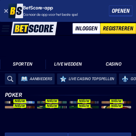
BetScore-app
OPENEN
Ga naar de app voor het beste spel
INLOGGEN
REGISTREREN
SPORTEN
LIVE WEDDEN
CASINO
AANBIEDERS
LIVE CASINO TOPSPELLEN
GO
POKER
NIEUW
NIEUW
NIEUW
NIEUW
NIEUW
NIEUW
NIEUW
NIEUW