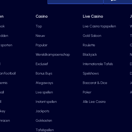
en
Casino
Live Casino
J
ook
Top
Live Casino topspellen
W
edden
Nieuw
Gold Saloon
T
e sporten
Populair
Roulette
G
Wereldkampioenschap
Blackjack
N
l
Exclusief
Internationale Tafels
D
n Football
Bonus Buys
Spelshows
D
ennis
Megaways
Baccarat & Dice
J
all
Live spellen
Poker
A
l
Instant spellen
Alle Live Casino
ckey
Jackpots
nracen
Gokkasten
Tafelspellen