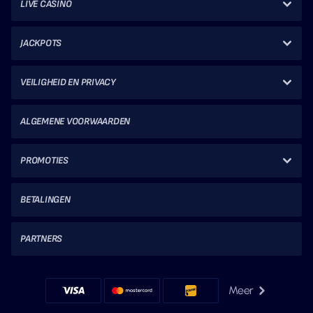
LIVE CASINO
JACKPOTS
VEILIGHEID EN PRIVACY
ALGEMENE VOORWAARDEN
PROMOTIES
BETALINGEN
PARTNERS
Meer