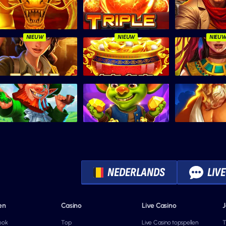
NIEUW
NIEUW
NIEU
NEDERLANDS
LIV
en
Casino
Live Casino
J
ook
Top
Live Casino topspellen
T