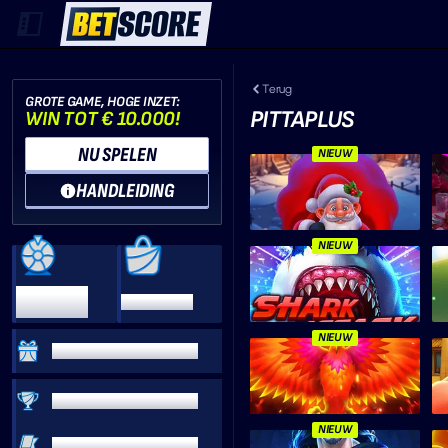
Terug
GROTE GAME, HOGE INZET:
PITTAPLUS
WIN TOT € 10.000!
NU SPELEN
NIEUW
HANDLEIDING
NIEUW
WHEEL OF
WINKEL
FORTUNE
NIEUW
PROMOTIES
TOERNOOIEN
NIEUW
SPIN RALLY