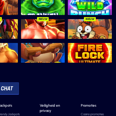
W
NIEUW
NIEUW
E CHAT
ackpots
Veiligheid en
Promoties
privacy
rendy Jackpots
Casino promoties