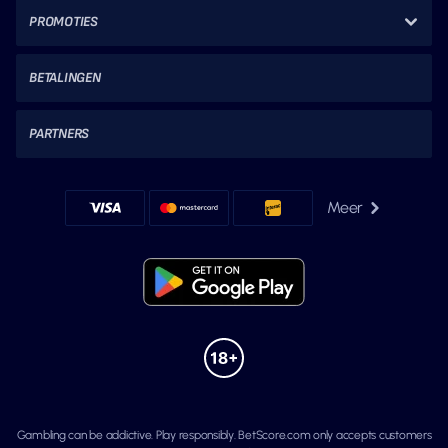
PROMOTIES
BETALINGEN
PARTNERS
Meer
Gambling can be addictive. Play responsibly. BetScore.com only accepts customers