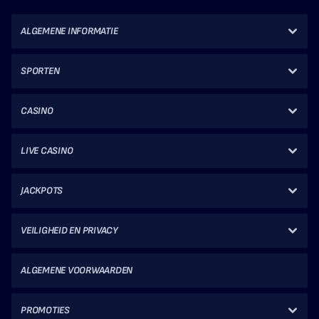
ALGEMENE INFORMATIE
SPORTEN
CASINO
LIVE CASINO
JACKPOTS
VEILIGHEID EN PRIVACY
ALGEMENE VOORWAARDEN
PROMOTIES