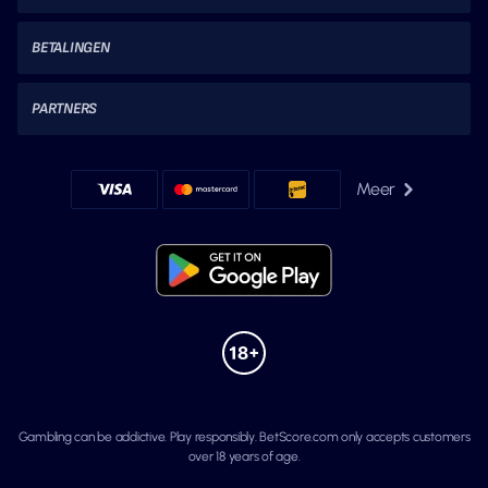
BETALINGEN
PARTNERS
Meer
Gambling can be addictive. Play responsibly. BetScore.com only accepts customers
over 18 years of age.