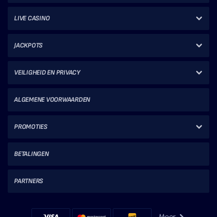
LIVE CASINO
JACKPOTS
VEILIGHEID EN PRIVACY
ALGEMENE VOORWAARDEN
PROMOTIES
BETALINGEN
PARTNERS
Meer