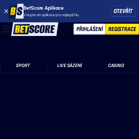
BetScore Aplikace
OTEVŘÍT
Vstupte do aplikace pro nejlepší hru
PŘIHLÁŠENÍ
REGISTRACE
SPORT
LIVE SÁZENÍ
CASINO