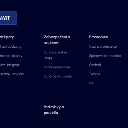
CHAT
ackpoty
Zabezpečení a
Promoakce
soukromí
havé Jackpoty
Casino promoakce
Ochrana osobních
ťastné jackpoty
Sportovní promoakce
údajů
ové Jackpoty
Obchod
Zodpovědné hraní
šechny Jackpoty
Turnaje
Oznámení o cookie
VIP
Podmínky a
pravidla