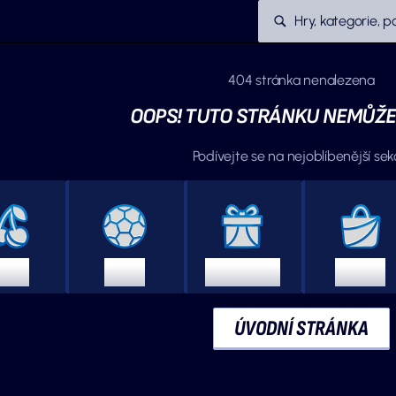
Hry, kategorie, 
404 stránka nenalezena
OOPS! TUTO STRÁNKU NEMŮŽE
Podívejte se na nejoblíbenější sek
SINO
SPORT
PROMOAKCE
OBCHOD
ÚVODNÍ STRÁNKA