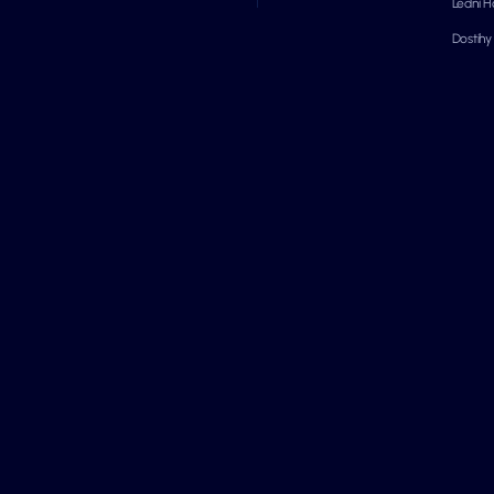
Lední H
Dostihy