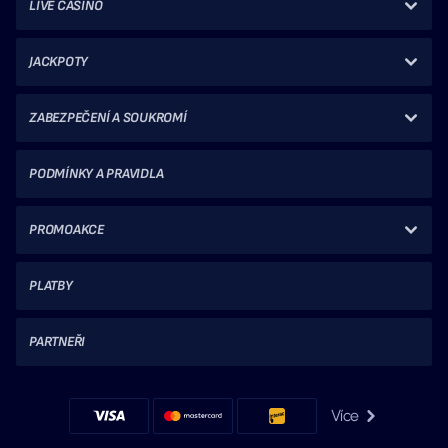
LIVE CASINO
JACKPOTY
ZABEZPEČENÍ A SOUKROMÍ
PODMÍNKY A PRAVIDLA
PROMOAKCE
PLATBY
PARTNEŘI
Více