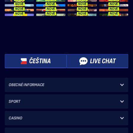
NOVÉ
NOVÉ
NOVÉ
NOVÉ
NOVÉ
NOVÉ
NOVÉ
NOVÉ
NOVÉ
NOVÉ
NOVÉ
NOVÉ
ČEŠTINA
LIVE CHAT
OBECNÉ INFORMACE
SPORT
CASINO