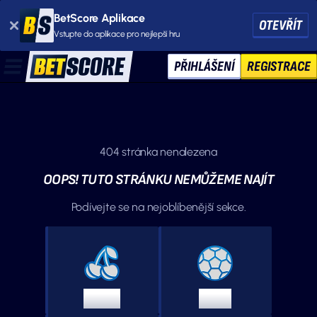
BetScore Aplikace
OTEVŘÍT
Vstupte do aplikace pro nejlepší hru
PŘIHLÁŠENÍ
REGISTRACE
404 stránka nenalezena
OOPS! TUTO STRÁNKU NEMŮŽEME NAJÍT
Podívejte se na nejoblíbenější sekce.
CASINO
SPORT