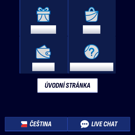
PROMOAKCE
OBCHOD
POKLADNA
CENTRUM NÁPOVĚDY
ÚVODNÍ STRÁNKA
ČEŠTINA
LIVE CHAT