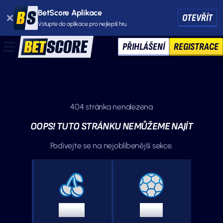
BetScore Aplikace
OTEVŘÍT
Vstupte do aplikace pro nejlepší hru
PŘIHLÁŠENÍ
REGISTRACE
404 stránka nenalezena
OOPS! TUTO STRÁNKU NEMŮŽEME NAJÍT
Podívejte se na nejoblíbenější sekce.
CASINO
SPORT