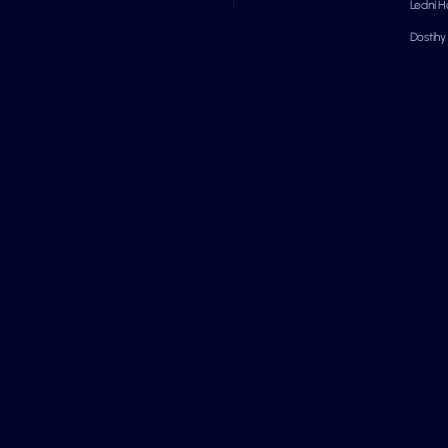
Lední H
Dostihy