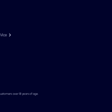
Více
customers over 18 years of age.