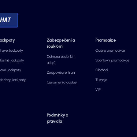
CHAT
ackpoty
Zabezpečení a
Promoakce
soukromí
havé Jackpoty
Casino promoakce
Ochrana osobních
ťastné jackpoty
Sportovní promoakce
údajů
ové Jackpoty
Obchod
Zodpovědné hraní
šechny Jackpoty
Turnaje
Oznámení o cookie
VIP
Podmínky a
pravidla