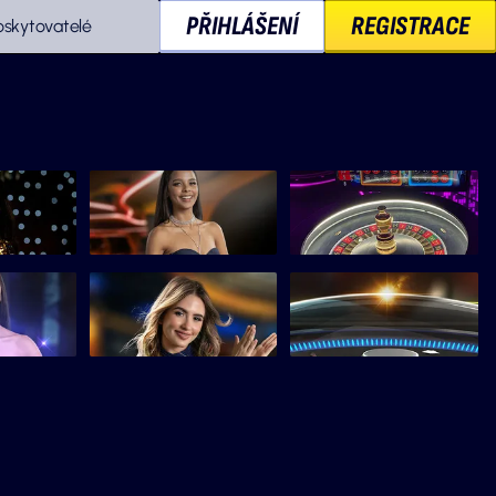
PŘIHLÁŠENÍ
REGISTRACE
poskytovatelé