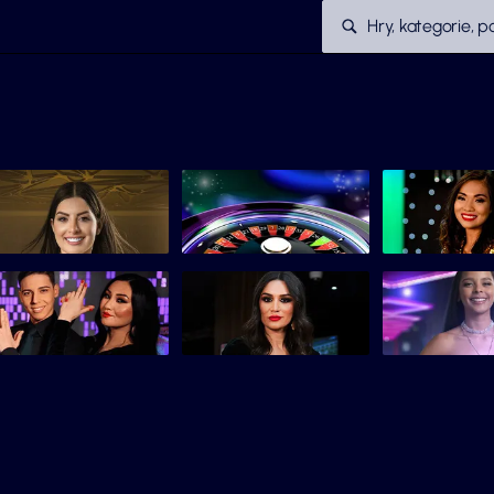
Hry, kategorie, 