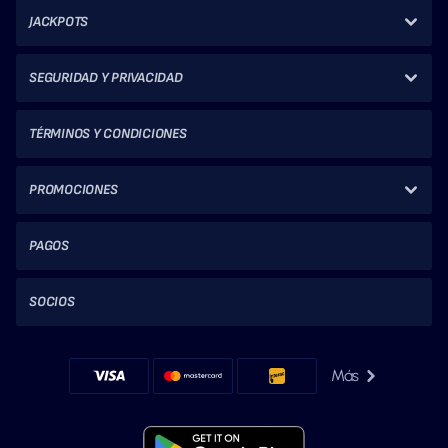
JACKPOTS
SEGURIDAD Y PRIVACIDAD
TÉRMINOS Y CONDICIONES
PROMOCIONES
PAGOS
SOCIOS
Más