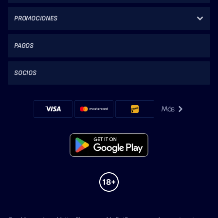
PROMOCIONES
PAGOS
SOCIOS
Más