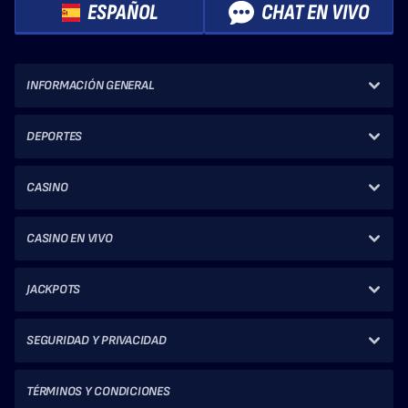
ESPAÑOL
CHAT EN VIVO
INFORMACIÓN GENERAL
DEPORTES
CASINO
CASINO EN VIVO
JACKPOTS
SEGURIDAD Y PRIVACIDAD
TÉRMINOS Y CONDICIONES