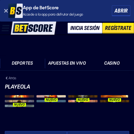
App de BetScore
ABRIR
Accede a la app para disfrutar del juego
INICIA SESIÓN
REGÍSTRATE
DEPORTES
APUESTAS EN VIVO
CASINO
Atrás
PLAYEOLA
NUEVO
NUEVO
NUEVO
NUEVO