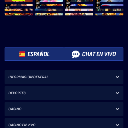
ESPAÑOL
CHAT EN VIVO
INFORMACIÓN GENERAL
DEPORTES
CASINO
CASINO EN VIVO