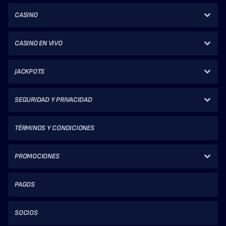
CASINO
CASINO EN VIVO
JACKPOTS
SEGURIDAD Y PRIVACIDAD
TÉRMINOS Y CONDICIONES
PROMOCIONES
PAGOS
SOCIOS