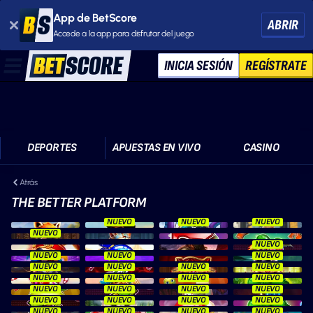
App de BetScore
ABRIR
Accede a la app para disfrutar del juego
INICIA SESIÓN
REGÍSTRATE
DEPORTES
APUESTAS EN VIVO
CASINO
Atrás
THE BETTER PLATFORM
NUEVO
NUEVO
NUEVO
NUEVO
NUEVO
NUEVO
NUEVO
NUEVO
NUEVO
NUEVO
NUEVO
NUEVO
NUEVO
NUEVO
NUEVO
NUEVO
NUEVO
NUEVO
NUEVO
NUEVO
NUEVO
NUEVO
NUEVO
NUEVO
NUEVO
NUEVO
NUEVO
NUEVO