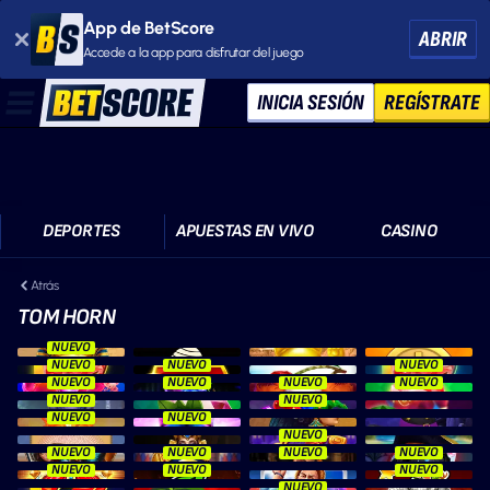
App de BetScore
ABRIR
Accede a la app para disfrutar del juego
INICIA SESIÓN
REGÍSTRATE
DEPORTES
APUESTAS EN VIVO
CASINO
Atrás
TOM HORN
NUEVO
NUEVO
NUEVO
NUEVO
NUEVO
NUEVO
NUEVO
NUEVO
NUEVO
NUEVO
NUEVO
NUEVO
NUEVO
NUEVO
NUEVO
NUEVO
NUEVO
NUEVO
NUEVO
NUEVO
NUEVO