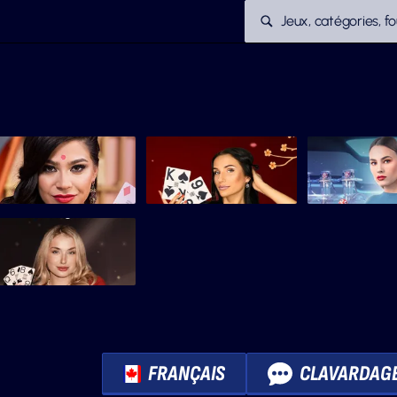
Jeux, catégories, f
FRANÇAIS
CLAVARDAGE