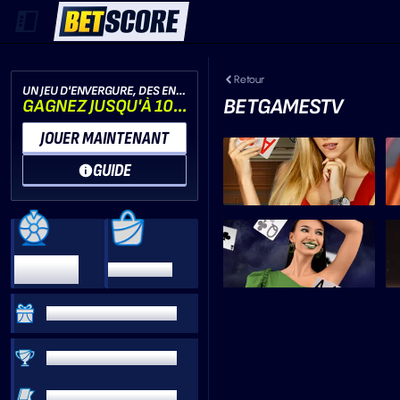
Retour
UN JEU D'ENVERGURE, DES ENJEUX DE TAILLE :
BETGAMESTV
GAGNEZ JUSQU'À 10 000 € !
JOUER MAINTENANT
GUIDE
WHEEL OF
BOUTIQUE
FORTUNE
PROMOTIONS
TOURNOIS
SPIN RALLY