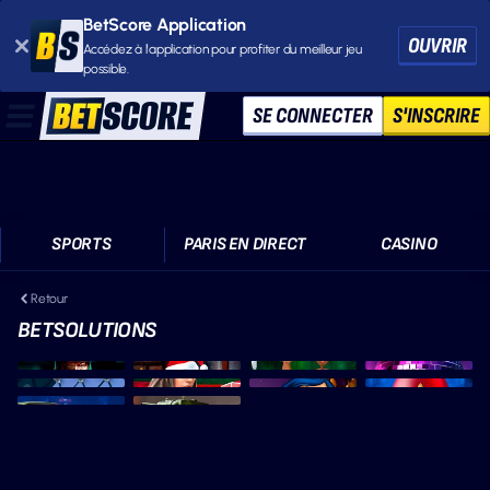
BetScore Application
OUVRIR
Accédez à l'application pour profiter du meilleur jeu
possible.
SE CONNECTER
S'INSCRIRE
SPORTS
PARIS EN DIRECT
CASINO
Retour
BETSOLUTIONS