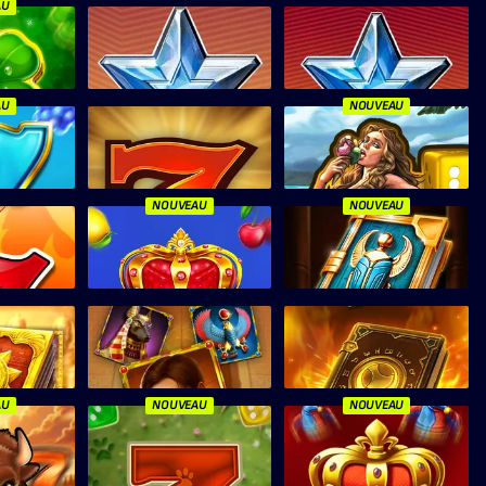
AU
AU
NOUVEAU
NOUVEAU
NOUVEAU
AU
NOUVEAU
NOUVEAU