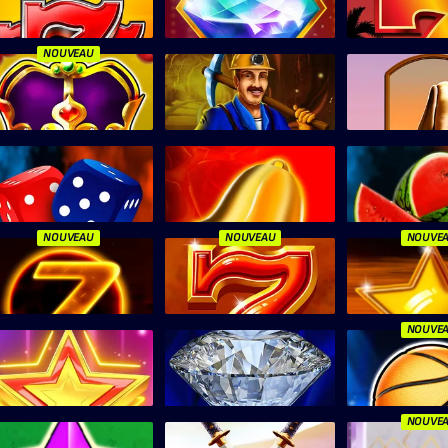
NOUVEAU
NOUVEAU
NOUVEAU
NOUVE
NOUVE
NOUVE