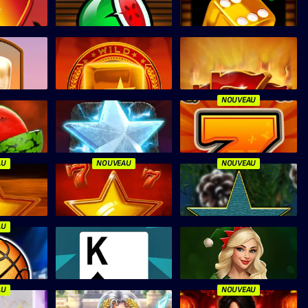
NOUVEAU
AU
NOUVEAU
NOUVEAU
AU
AU
NOUVEAU