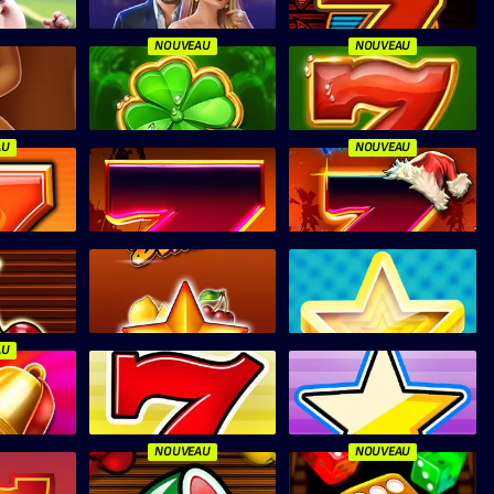
NOUVEAU
NOUVEAU
AU
NOUVEAU
AU
NOUVEAU
NOUVEAU