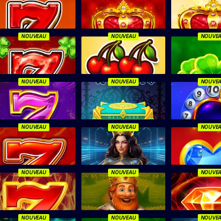
NOUVEAU
NOUVEAU
NOUVE
NOUVEAU
NOUVEAU
NOUVE
NOUVEAU
NOUVEAU
NOUVE
NOUVEAU
NOUVEAU
NOUVE
NOUVEAU
NOUVEAU
NOUVE