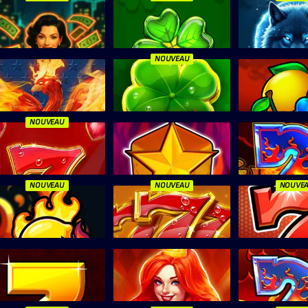
NOUVEAU
NOUVEAU
NOUVEAU
NOUVEAU
NOUVE