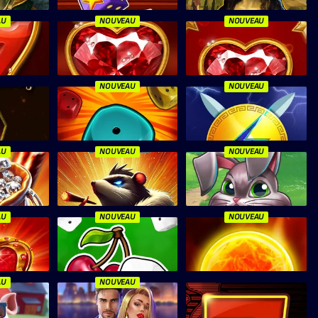
AU
NOUVEAU
NOUVEAU
NOUVEAU
NOUVEAU
AU
NOUVEAU
NOUVEAU
AU
NOUVEAU
NOUVEAU
AU
NOUVEAU