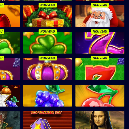
AU
NOUVEAU
NOUVEAU
AU
NOUVEAU
NOUVEAU
AU
NOUVEAU
NOUVEAU