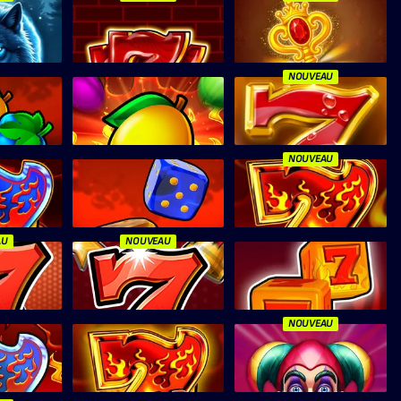
NOUVEAU
NOUVEAU
AU
NOUVEAU
NOUVEAU