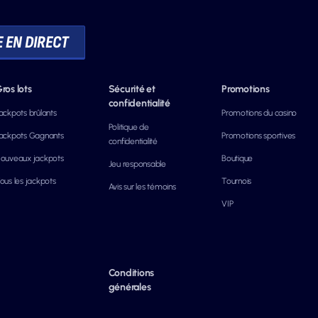
 EN DIRECT
ros lots
Sécurité et
Promotions
confidentialité
ackpots brûlants
Promotions du casino
Politique de
ackpots Gagnants
Promotions sportives
confidentialité
ouveaux jackpots
Boutique
Jeu responsable
ous les jackpots
Tournois
Avis sur les témoins
VIP
Conditions
générales