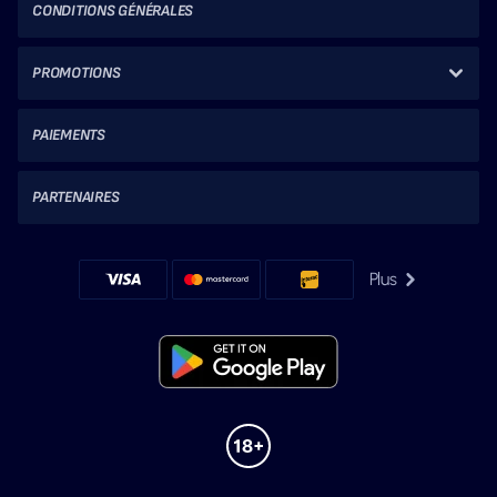
CONDITIONS GÉNÉRALES
PROMOTIONS
PAIEMENTS
PARTENAIRES
Plus