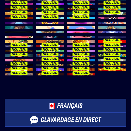
NOUVEAU
NOUVEAU
NOUVEAU
NOUVEAU
NOUVEAU
NOUVEAU
NOUVEAU
NOUVEAU
NOUVEAU
NOUVEAU
NOUVEAU
NOUVEAU
NOUVEAU
NOUVEAU
NOUVEAU
NOUVEAU
NOUVEAU
NOUVEAU
NOUVEAU
NOUVEAU
NOUVEAU
NOUVEAU
NOUVEAU
NOUVEAU
NOUVEAU
NOUVEAU
NOUVEAU
NOUVEAU
NOUVEAU
NOUVEAU
NOUVEAU
NOUVEAU
NOUVEAU
NOUVEAU
NOUVEAU
NOUVEAU
NOUVEAU
NOUVEAU
NOUVEAU
NOUVEAU
NOUVEAU
NOUVEAU
FRANÇAIS
CLAVARDAGE EN DIRECT