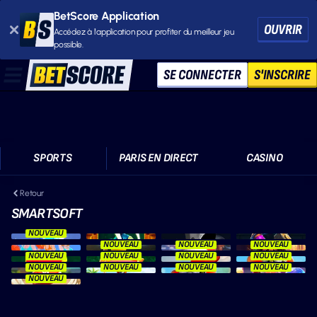
BetScore Application
OUVRIR
Accédez à l'application pour profiter du meilleur jeu
possible.
SE CONNECTER
S'INSCRIRE
SPORTS
PARIS EN DIRECT
CASINO
Retour
SMARTSOFT
NOUVEAU
NOUVEAU
NOUVEAU
NOUVEAU
NOUVEAU
NOUVEAU
NOUVEAU
NOUVEAU
NOUVEAU
NOUVEAU
NOUVEAU
NOUVEAU
NOUVEAU