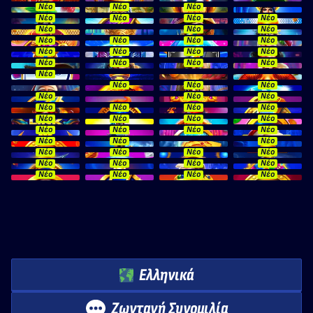
Nέο
Nέο
Nέο
Nέο
Nέο
Nέο
Nέο
Nέο
Nέο
Nέο
Nέο
Nέο
Nέο
Nέο
Nέο
Nέο
Nέο
Nέο
Nέο
Nέο
Nέο
Nέο
Nέο
Nέο
Nέο
Nέο
Nέο
Nέο
Nέο
Nέο
Nέο
Nέο
Nέο
Nέο
Nέο
Nέο
Nέο
Nέο
Nέο
Nέο
Nέο
Nέο
Nέο
Nέο
Nέο
Nέο
Nέο
Nέο
Nέο
Nέο
Nέο
Nέο
Nέο
Nέο
Nέο
Nέο
Ελληνικά
Ζωντανή Συνομιλία