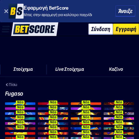
Εφαρμογή BetScore
Άνοιξε
Μπες στην εφαρμογή για καλύτερο παιχνίδι
Σύνδεση
Εγγραφή
Στοίχημα
Live Στοίχημα
Καζίνο
Πίσω
Fugaso
Nέο
Nέο
Nέο
Nέο
Nέο
Nέο
Nέο
Nέο
Nέο
Nέο
Nέο
Nέο
Nέο
Nέο
Nέο
Nέο
Nέο
Nέο
Nέο
Nέο
Nέο
Nέο
Nέο
Nέο
Nέο
Nέο
Nέο
Nέο
Nέο
Nέο
Nέο