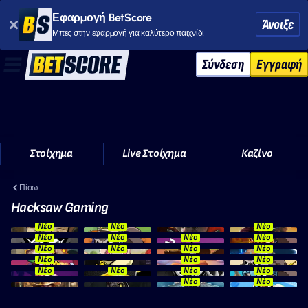
Εφαρμογή BetScore
Άνοιξε
Μπες στην εφαρμογή για καλύτερο παιχνίδι
Σύνδεση
Εγγραφή
Στοίχημα
Live Στοίχημα
Καζίνο
Πίσω
Hacksaw Gaming
Nέο
Nέο
Nέο
Nέο
Nέο
Nέο
Nέο
Nέο
Nέο
Nέο
Nέο
Nέο
Nέο
Nέο
Nέο
Nέο
Nέο
Nέο
Nέο
Nέο