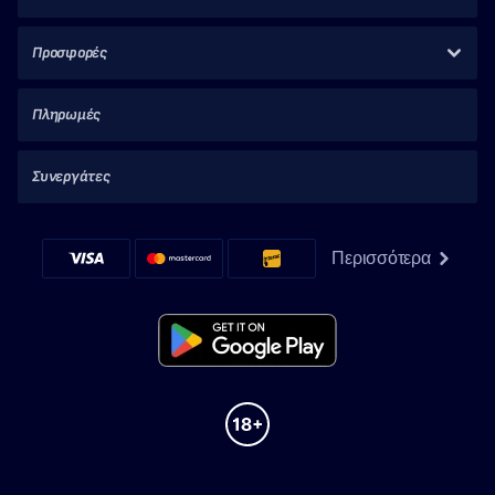
Προσφορές
Πληρωμές
Συνεργάτες
Περισσότερα