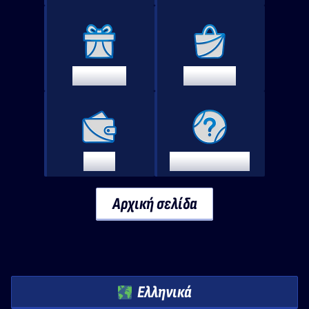
Προσφορές
Κατάστημα
Ταμείο
Κέντρο βοήθειας
Αρχική σελίδα
Ελληνικά