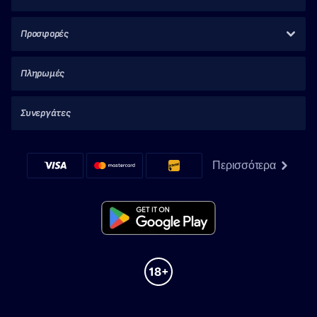
Προσφορές
Πληρωμές
Συνεργάτες
Περισσότερα