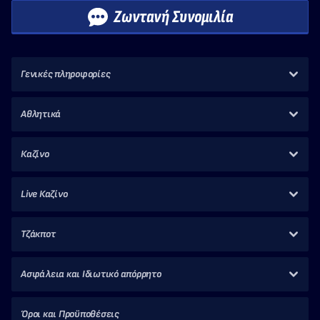
Ζωντανή Συνομιλία
Γενικές πληροφορίες
Αθλητικά
Καζίνο
Live Καζίνο
Τζάκποτ
Ασφάλεια και Ιδιωτικό απόρρητο
Όροι και Προϋποθέσεις