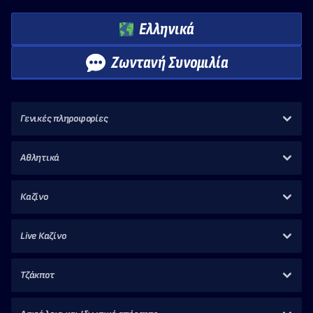
Ελληνικά
Ζωντανή Συνομιλία
Γενικές πληροφορίες
Αθλητικά
Καζίνο
Live Καζίνο
Τζάκποτ