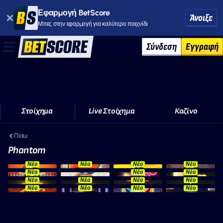
Εφαρμογή BetScore
Άνοιξε
Μπες στην εφαρμογή για καλύτερο παιχνίδι
Σύνδεση
Εγγραφή
Στοίχημα
Live Στοίχημα
Καζίνο
Πίσω
Phantom
Nέο
Nέο
Nέο
Nέο
Nέο
Nέο
Nέο
Nέο
Nέο
Nέο
Nέο
Nέο
Nέο
Nέο
Nέο