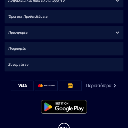
Ασφάλεια και Ιδιωτικό απόρρητο
Όροι και Προϋποθέσεις
Προσφορές
Πληρωμές
Συνεργάτες
Περισσότερα