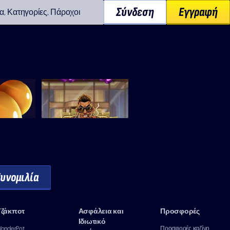
Σύνδεση
Εγγραφή
α, Κατηγορίες, Πάροχοι
υνομιλία
Τζάκποτ
Ασφάλεια και
Προσφορές
Ιδιωτικό
onderPot
Προσφορές καζίνο