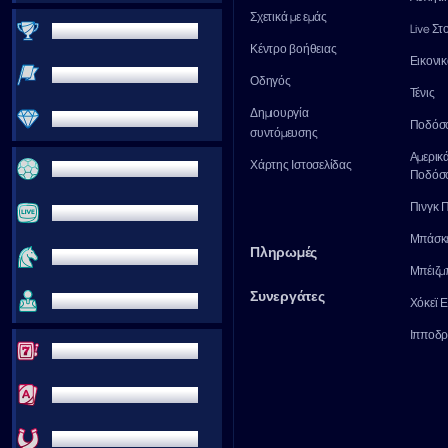
Σχετικά με εμάς
Τουρνουά
Live Στ
Κέντρο βοήθειας
Εικονι
Spin Rally
Οδηγός
Τένις
Δημιουργία
VIP Επίπεδα
Ποδόσ
συντόμευσης
Αμερικ
Χάρτης Ιστοσελίδας
Στοίχημα
Ποδόσ
Πινγκ 
Live Στοίχημα
Μπάσκ
Πληρωμές
Ιπποδρομίες
Μπέιζμ
Συνεργάτες
Εικονικά Αθλήματα
Χόκεϊ 
Ιπποδρ
Καζίνο
Live Καζίνο
Τζάκποτ