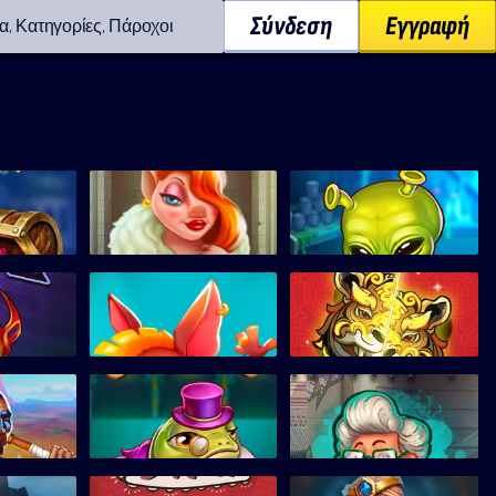
Σύνδεση
Εγγραφή
α, Κατηγορίες, Πάροχοι