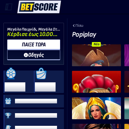
Πίσω
Μεγάλο Παιχνίδι, Μεγάλα Στοιχήματα
Popiplay
Κέρδισε έως 10.000€!
ΠΑΙΞΕ ΤΩΡΑ
Nέο
Οδηγός
Wheel of
Κατάστημ
Fortune
α
Προσφορές
Τουρνουά
Spin Rally