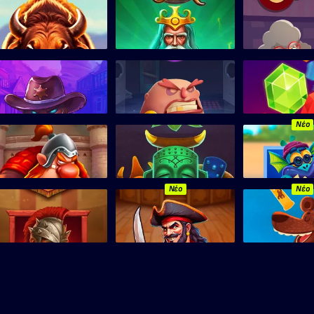
Nέο
Nέο
Nέο