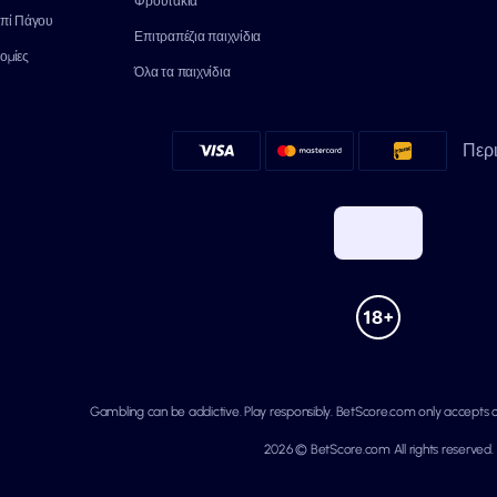
Φρουτάκια
Επί Πάγου
Επιτραπέζια παιχνίδια
ομίες
Όλα τα παιχνίδια
Περ
Gambling can be addictive. Play responsibly. BetScore.com only accepts 
2026 © BetScore.com All rights reserved.