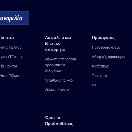
υνομιλία
Τζάκποτ
Ασφάλεια και
Προσφορές
Ιδιωτικό
αυτά Τζάκποτ
Προσφορές καζίνο
απόρρητο
υχερά Τζάκποτ
Αθλητικές προσφορές
Δήλωση απορρήτου
προσωπικών
έα Τζάκποτ
Κατάστημα
δεδομένων
λα τα Τζάκποτ
Τουρνουά
Υπεύθυνο παιχνίδι
VIP
Δήλωση Cookie
Όροι και
Προϋποθέσεις