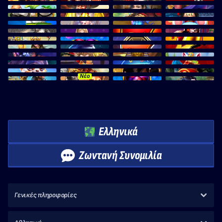
Nέο
Ελληνικά
Ζωντανή Συνομιλία
Γενικές πληροφορίες