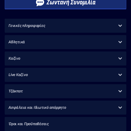
Ζωντανή Συνομιλία
Γενικές πληροφορίες
Αθλητικά
Καζίνο
Live Καζίνο
Τζάκποτ
Ασφάλεια και Ιδιωτικό απόρρητο
Όροι και Προϋποθέσεις