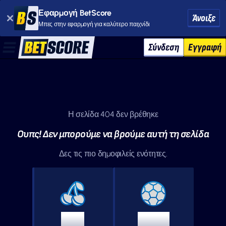
Εφαρμογή BetScore
Άνοιξε
Μπες στην εφαρμογή για καλύτερο παιχνίδι
Σύνδεση
Εγγραφή
Η σελίδα 404 δεν βρέθηκε
Ουπς! Δεν μπορούμε να βρούμε αυτή τη σελίδα
Δες τις πιο δημοφιλείς ενότητες.
Καζίνο
Στοίχημα