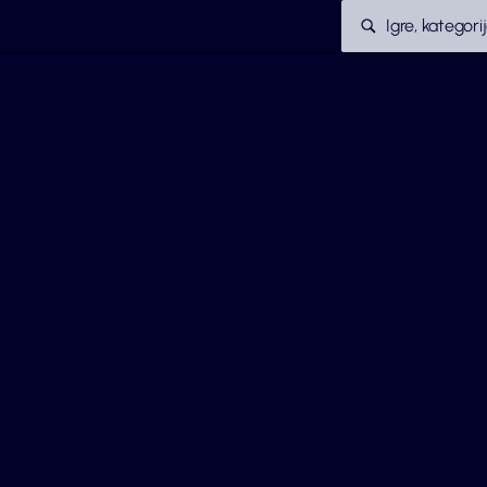
Igre, kategori