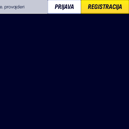
PRIJAVA
REGISTRACIJA
je, provajderi