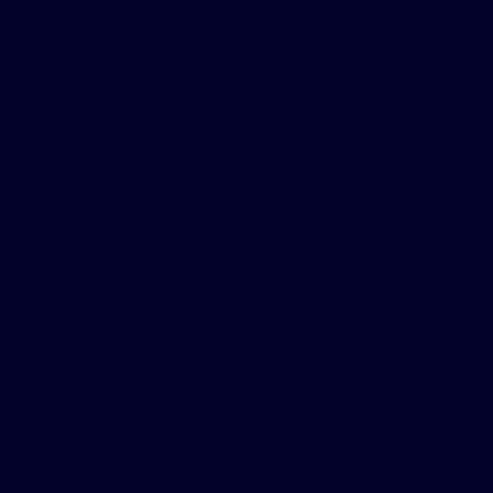
Odredbe i Uvjeti